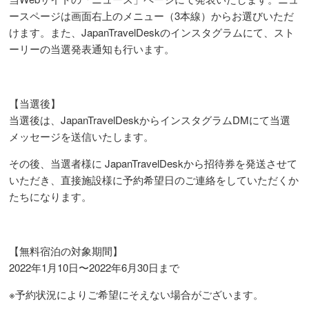
ースページは画面右上のメニュー（3本線）からお選びいただ
けます。また、JapanTravelDeskのインスタグラムにて、スト
ーリーの当選発表通知も行います。
【当選後】
当選後は、JapanTravelDeskからインスタグラムDMにて当選
メッセージを送信いたします。
その後、当選者様に JapanTravelDeskから招待券を発送させて
いただき、直接施設様に予約希望日のご連絡をしていただくか
たちになります。
【無料宿泊の対象期間】
2022年1月10日〜2022年6月30日まで
※予約状況によりご希望にそえない場合がございます。