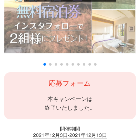
応募フォーム
本キャンペーンは
終了いたしました。
開催期間
2021年12月3日-2021年12月13日