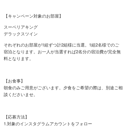
【キャンペーン対象のお部屋】
スーペリアキング
デラックスツイン
それぞれのお部屋が1組ずつ計2組様に当選。1組2名様でのご
宿泊となります。お一人が当選すれば2名分の宿泊費が完全無
料となります。
【お食事】
朝食のみご用意がございます。夕食をご希望の際は、別途ご相
談くださいませ。
【応募方法】
1.対象のインスタグラムアカウントをフォロー