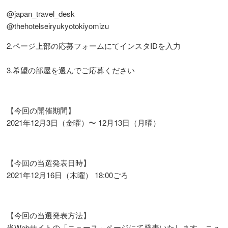
@japan_travel_desk
@thehotelseiryukyotokiyomizu
2.ページ上部の応募フォームにてインスタIDを入力
3.希望の部屋を選んでご応募ください
【今回の開催期間】
2021年12月3日（金曜）〜 12月13日（月曜）
【今回の当選発表日時】
2021年12月16日（木曜） 18:00ごろ
【今回の当選発表方法】
当Webサイトの「ニュース」ページにて発表いたします。ニュ