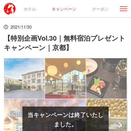
ホテル
キャンペーン
クーポン
2021/11/30
【特別企画Vol.30｜無料宿泊プレゼント
キャンペーン｜京都】