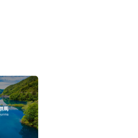
群馬
Gunma