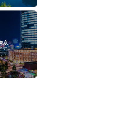
東京
Tokyo