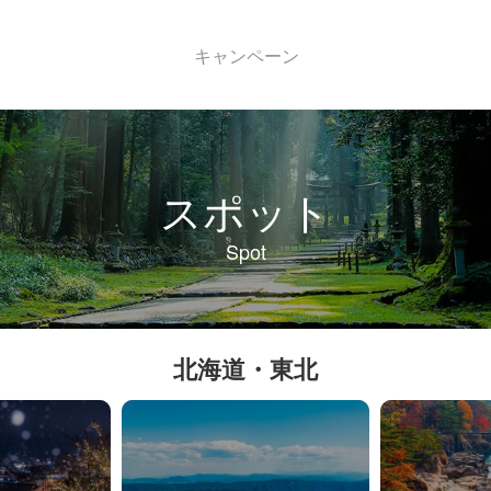
キャンペーン
スポット
Spot
北海道・東北