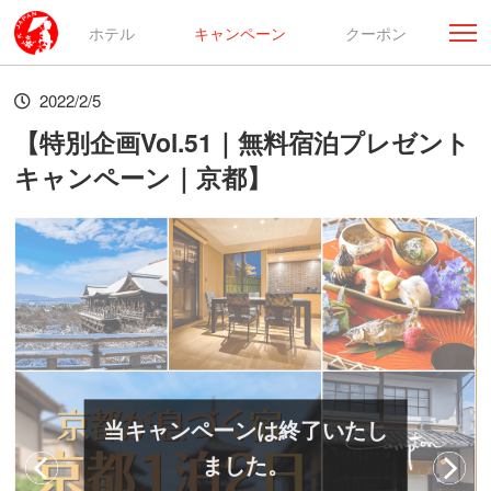
ホテル
キャンペーン
クーポン
2022/2/5
【特別企画Vol.51｜無料宿泊プレゼント
キャンペーン｜京都】