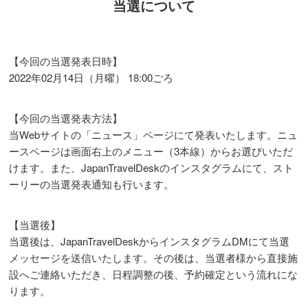
当選について
【今回の当選発表日時】
2022年02月14日（月曜） 18:00ごろ
【今回の当選発表方法】
当Webサイトの「ニュース」ページにて発表いたします。ニュ
ースページは画面右上のメニュー（3本線）からお選びいただ
けます。また、JapanTravelDeskのインスタグラムにて、スト
ーリーの当選発表通知も行います。
【当選後】
当選後は、JapanTravelDeskからインスタグラムDMにて当選
メッセージを送信いたします。その後は、当選者様から直接施
設へご連絡いただき、日程調整の後、予約確定という流れにな
ります。