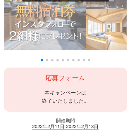
応募フォーム
本キャンペーンは
終了いたしました。
開催期間
2022年2月11日-2022年2月13日