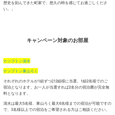
歴史を刻んできた町家で、悠久の時を感じてお過ごしくださ
い。」
キャンペーン対象のお部屋
ケンプトン清水
ケンプトン東山ろく
それぞれのホテルが1組ずつ計2組様に当選。1組2名様でのご
宿泊となります。お一人が当選すれば2名分の宿泊費が完全無
料となります。
清水は最大5名様、東山ろく最大6名様までの宿泊が可能ですの
で、3名様以上での宿泊をご希望される方はご相談ください。