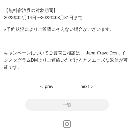
【無料宿泊券の対象期間】
2022年02月14日〜2022年08月31日まで
※予約状況によりご希望にそえない場合がございます。
キャンペーンについてご質問ご相談は、 JapanTravelDesk イ
ンスタグラムDMよりご連絡いただけるとスムーズな返信が可
能です。
＜ prev
next ＞
一覧