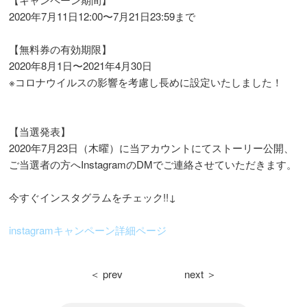
2020年7月11日12:00〜7月21日23:59まで
【無料券の有効期限】
2020年8月1日〜2021年4月30日
※コロナウイルスの影響を考慮し長めに設定いたしました！
【当選発表】
2020年7月23日（木曜）に当アカウントにてストーリー公開、
ご当選者の方へInstagramのDMでご連絡させていただきます。
今すぐインスタグラムをチェック!!↓
instagramキャンペーン詳細ページ
＜ prev
next ＞