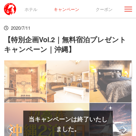
ホテル
キャンペーン
クーポン
2020/7/11
【特別企画Vol.2｜無料宿泊プレゼント
キャンペーン｜沖縄】