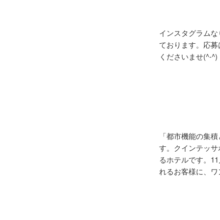
インスタグラムな
ております。応募
くださいませ(^-^)
「都市機能の集積
す。クインテッサ
るホテルです。1
れるお客様に、ワ