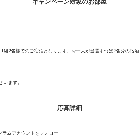
キャンペーン対象のお部屋
。1組2名様でのご宿泊となります。お一人が当選すれば2名分の宿
ざいます。
応募詳細
タグラムアカウントをフォロー