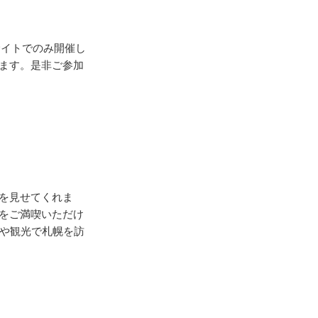
サイトでのみ開催し
ます。是非ご参加
を見せてくれま
をご満喫いただけ
スや観光で札幌を訪