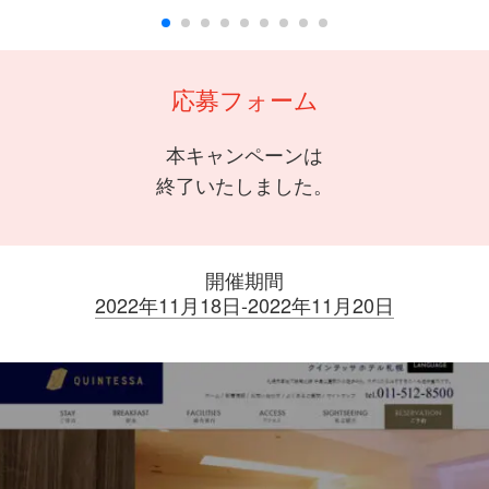
応募フォーム
本キャンペーンは
終了いたしました。
開催期間
2022年11月18日-2022年11月20日