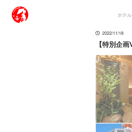
ホテル
2022/11/18
【特別企画