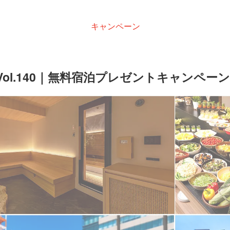
キャンペーン
Vol.140｜無料宿泊プレゼントキャンペー