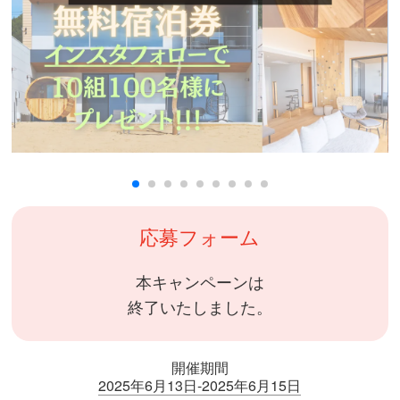
応募フォーム
本キャンペーンは
終了いたしました。
開催期間
2025年6月13日-2025年6月15日