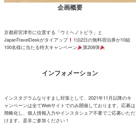
企画概要
京都府宮津市に位置する「ウミヘノトビラ」と
JapanTravelDeskがタイアップ
1泊2日の無料宿泊券が10組
100名様に当たる特大キャンペーン
第208弾
インフォメーション
インスタグラムなりすまし対策として、2021年11月以降のキ
ャンペーンは全てWebサイトでのみ開催しております。応募は
簡略化し、個人情報入力やインスタシェア不要でご応募いただ
けます。是非ご参加ください！