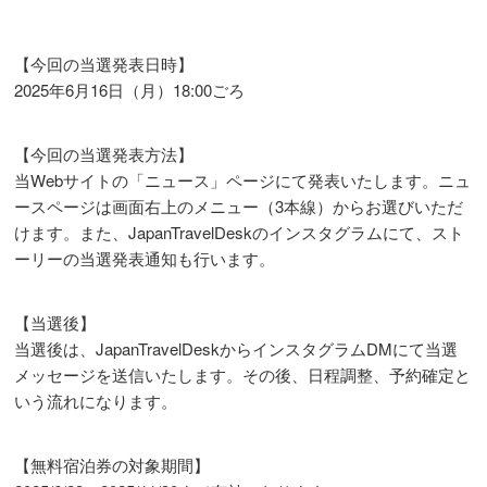
【今回の当選発表日時】
2025年6月16日（月）18:00ごろ
【今回の当選発表方法】
当Webサイトの「ニュース」ページにて発表いたします。ニュ
ースページは画面右上のメニュー（3本線）からお選びいただ
けます。また、JapanTravelDeskのインスタグラムにて、スト
ーリーの当選発表通知も行います。
【当選後】
当選後は、JapanTravelDeskからインスタグラムDMにて当選
メッセージを送信いたします。その後、日程調整、予約確定と
いう流れになります。
【無料宿泊券の対象期間】