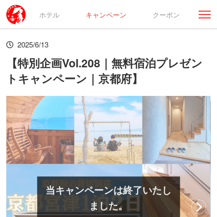
ホテル
キャンペーン
クーポン
2025/6/13
【特別企画Vol.208｜無料宿泊プレゼン
トキャンペーン｜京都府】