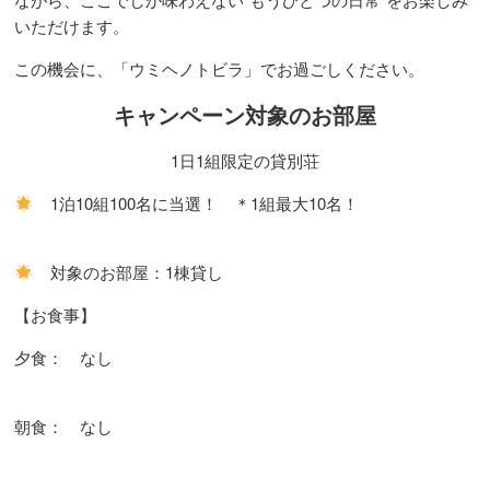
いただけます。
この機会に、「ウミヘノトビラ」でお過ごしください。
キャンペーン対象のお部屋
1日1組限定の貸別荘
1泊10組100名に当選！ ＊1組最大10名！
対象のお部屋：1棟貸し
【お食事】
夕食： なし
朝食： なし