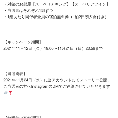
・対象のお部屋【スーペリアキング】【スーペリアツイン】
・当選者はそれぞれ1組ずつ
・1組あたり同伴者全員の宿泊無料券（1泊2日朝夕食付き）
【キャンペーン期間】
2021年11月12日（金）18:00〜11月21日（日）23:59まで
【当選発表】
2021年11月24日（水）に当アカウントにてストーリー公開、
ご当選者の方へInstagramのDMでご連絡させていただきます
【無料券の有効期限】