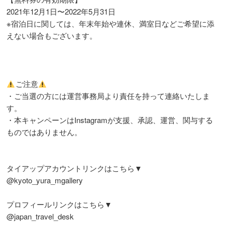
2021年12月1日〜2022年5月31日
※宿泊日に関しては、年末年始や連休、満室日などご希望に添
えない場合もございます。
ご注意
・ご当選の方には運営事務局より責任を持って連絡いたしま
す。
・本キャンペーンはInstagramが支援、承認、運営、関与する
ものではありません。
タイアップアカウントリンクはこちら▼
@kyoto_yura_mgallery
プロフィールリンクはこちら▼
@japan_travel_desk