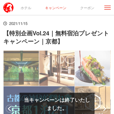
ホテル
キャンペーン
クーポン
2021/11/15
【特別企画Vol.24｜無料宿泊プレゼント
キャンペーン｜京都】