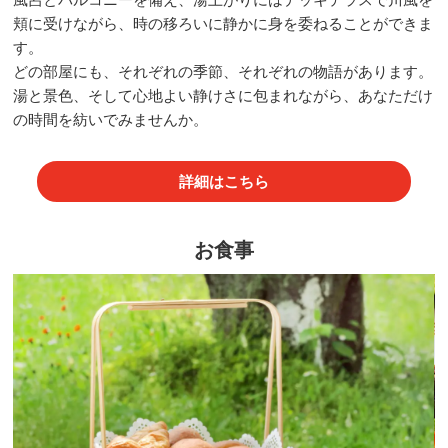
頬に受けながら、時の移ろいに静かに身を委ねることができま
す。
どの部屋にも、それぞれの季節、それぞれの物語があります。
湯と景色、そして心地よい静けさに包まれながら、あなただけ
の時間を紡いでみませんか。
詳細はこちら
お食事