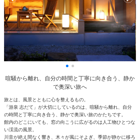
喧騒から離れ、自分の時間と丁寧に向き合う、静か
で奥深い旅へ
旅とは、風景とともに心を整えるもの。
「游泉 志だて」が大切にしているのは、喧騒から離れ、自分
の時間と丁寧に向き合う、静かで奥深い旅のかたちです。
館内のどこにいても、窓の向こうに広がるのは人工物ひとつな
い渓流の風景。
川音が絶え間なく響き、木々が風にそよぎ、季節が静かに移ろ