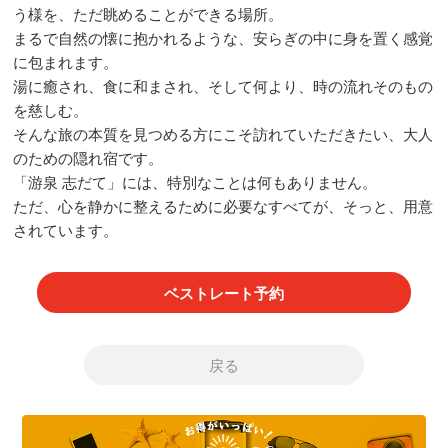
う様を、ただ眺めることができる場所。
まるで自然の懐に抱かれるような、安らぎの中に身を置く感覚
に包まれます。
湯に癒され、食に和まされ、そして何より、時の流れそのもの
を慈しむ。
そんな旅の本質を見つめる方にこそ訪れていただきたい、大人
のための隠れ宿です。
「游泉 志だて」には、特別なことは何もありません。
ただ、心を静かに整えるために必要なすべてが、そっと、用意
されています。
ベストレート予約
戻る