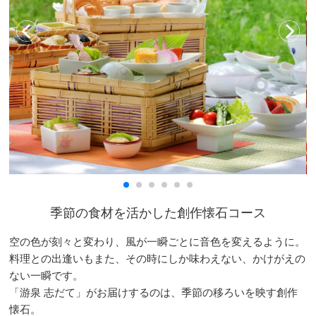
季節の食材を活かした創作懐石コース
空の色が刻々と変わり、風が一瞬ごとに音色を変えるように。
料理との出逢いもまた、その時にしか味わえない、かけがえの
ない一瞬です。
「游泉 志だて」がお届けするのは、季節の移ろいを映す創作
懐石。