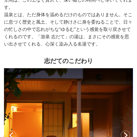
す。
温泉とは、ただ身体を温めるだけのものではありません。そこ
に息づく歴史と風土、そして静けさに身を委ねることで、日々
の忙しさの中で忘れがちな“ゆるむ”という感覚を取り戻させて
くれるのです。「游泉 志だて」の湯は、まさにその感覚を思
い出させてくれる、心深く染み入る名湯です。
志だてのこだわり