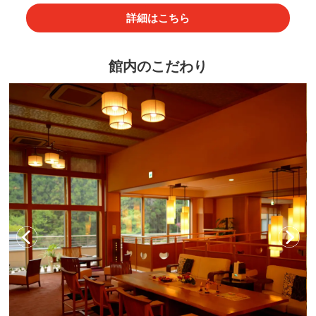
詳細はこちら
館内のこだわり