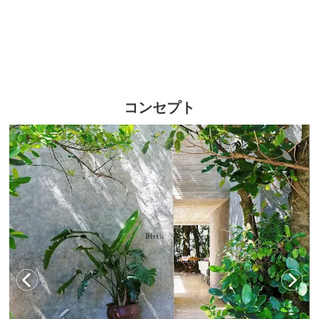
コンセプト