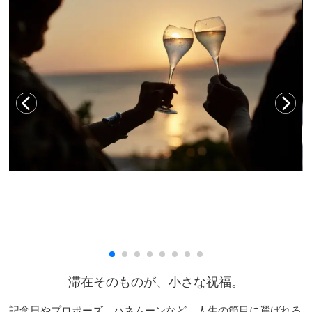
滞在そのものが、小さな祝福。
記念日やプロポーズ、ハネムーンなど、人生の節目に選ばれる