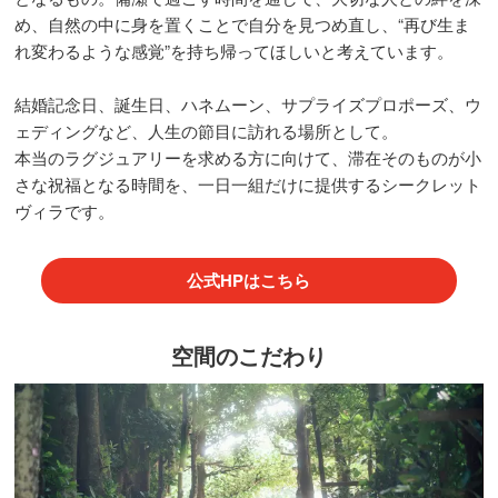
め、自然の中に身を置くことで自分を見つめ直し、“再び生ま
れ変わるような感覚”を持ち帰ってほしいと考えています。
結婚記念日、誕生日、ハネムーン、サプライズプロポーズ、ウ
ェディングなど、人生の節目に訪れる場所として。
本当のラグジュアリーを求める方に向けて、滞在そのものが小
さな祝福となる時間を、一日一組だけに提供するシークレット
ヴィラです。
公式HPはこちら
空間のこだわり