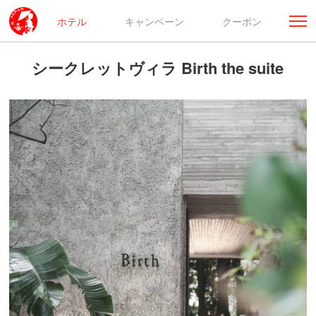
ホテル
キャンペーン
クーポン
シークレットヴィラ Birth the suite