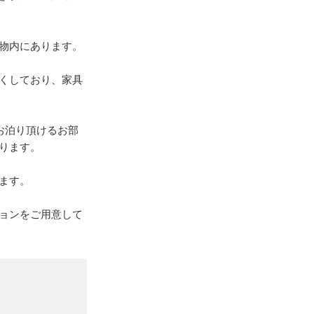
物内にあります。
くしており、家具
お泊り頂けるお部
ります。
ます。
ョンをご用意して