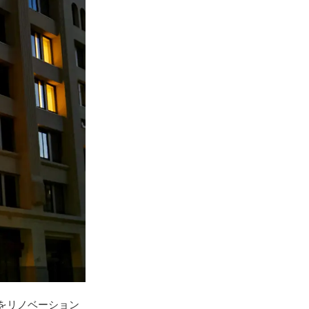
)をリノベーション