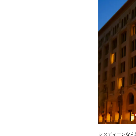
シタディーンなん