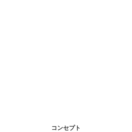
コンセプト