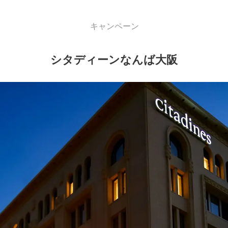
キャンペーン
シタディーンなんば大阪