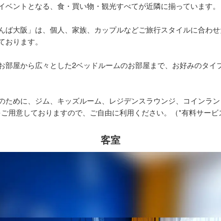
イベントとなる、食・買い物・観光すべてが近隣に揃っています。
んば大阪」は、個人、家族、カップルなどご旅行スタイルに合わせ
ております。
お部屋から広々とした2ベッドルームのお部屋まで、お好みのタイ
のために、ジム、キッズルーム、レジデンスラウンジ、コインラン
をご用意しておりますので、ご自由に利用ください。（*有料サービ
客室