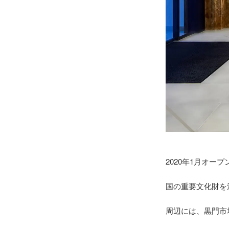
2020年1月オープ
国の重要文化財を
周辺には、黒門市