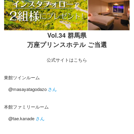
Vol.34 群馬県
万座プリンスホテル ご当選
公式サイトはこちら
東館ツインルーム
@masayatagodazo
さん
本館ファミリールーム
@tae.kanade
さん