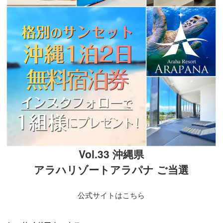
Vol.33 沖縄県
アラハリゾートアラパナ ご当選
公式サイトはこちら