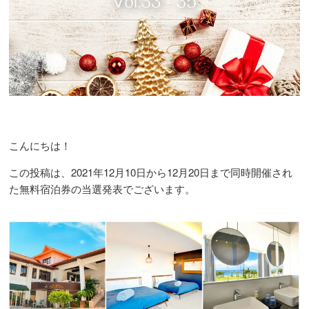
こんにちは！
この投稿は、2021年12月10日から12月20日まで同時開催され
た無料宿泊券の当選発表でございます。