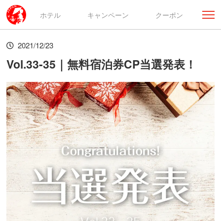
ホテル
キャンペーン
クーポン
2021/12/23
Vol.33-35｜無料宿泊券CP当選発表！