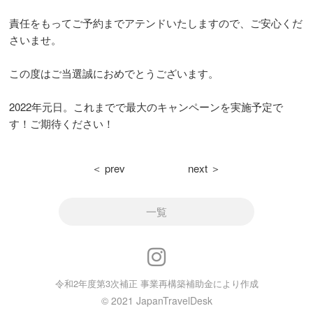
責任をもってご予約までアテンドいたしますので、ご安心くだ
さいませ。
この度はご当選誠におめでとうございます。
2022年元日。これまでで最大のキャンペーンを実施予定で
す！ご期待ください！
＜ prev
next ＞
一覧
令和2年度第3次補正 事業再構築補助金により作成
© 2021 JapanTravelDesk