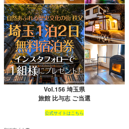
Vol.156 埼玉県
旅館 比与志 ご当選
公式サイトはこちら