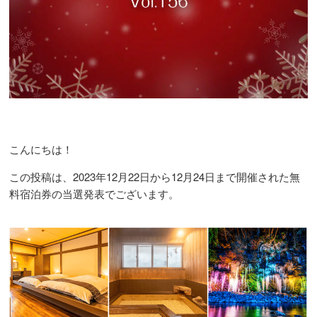
こんにちは！
この投稿は、2023年12月22日から12月24日まで開催された無
料宿泊券の当選発表でございます。