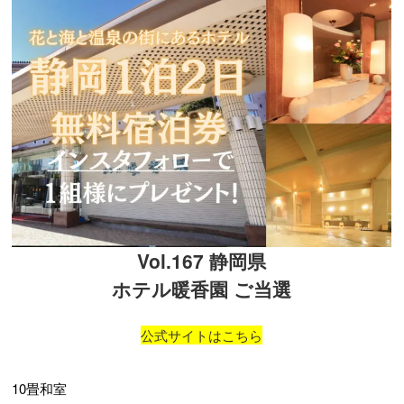
Vol.167 静岡県
ホテル暖香園 ご当選
公式サイトはこちら
10畳和室