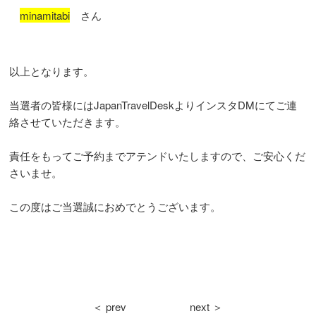
minamitabi
さん
以上となります。
当選者の皆様にはJapanTravelDeskよりインスタDMにてご連
絡させていただきます。
責任をもってご予約までアテンドいたしますので、ご安心くだ
さいませ。
この度はご当選誠におめでとうございます。
＜ prev
next ＞