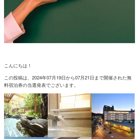
こんにちは！
この投稿は、2024年07月19日から07月21日まで開催された無
料宿泊券の当選発表でございます。