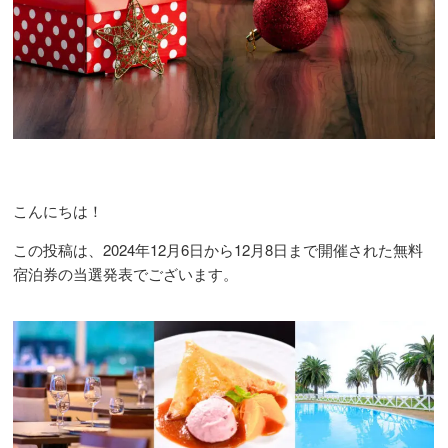
こんにちは！
この投稿は、2024年12月6日から12月8日まで開催された無料
宿泊券の当選発表でございます。