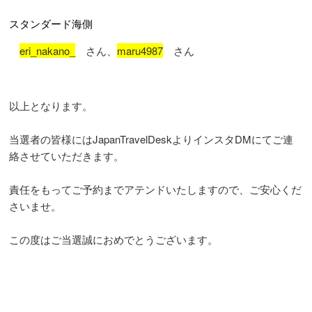
スタンダード海側
eri_nakano_
さん、
maru4987
さん
以上となります。
当選者の皆様にはJapanTravelDeskよりインスタDMにてご連
絡させていただきます。
責任をもってご予約までアテンドいたしますので、ご安心くだ
さいませ。
この度はご当選誠におめでとうございます。