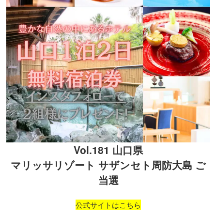
Vol.181 山口県
マリッサリゾート サザンセト周防大島 ご
当選
公式サイトはこちら