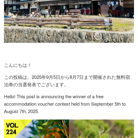
こんにちは！
この投稿は、2025年9月5日から8月7日まで開催された無料宿
泊券の当選発表でございます。
Hello! This post is announcing the winner of a free
accommodation voucher contest held from September 5th to
August 7th, 2025.