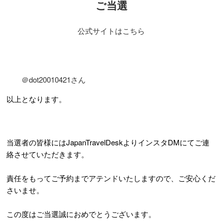
ご当選
公式サイトはこちら
＠dot20010421
さん
以上となります。
当選者の皆様にはJapanTravelDeskよりインスタDMにてご連
絡させていただきます。
責任をもってご予約までアテンドいたしますので、ご安心くだ
さいませ。
この度はご当選誠におめでとうございます。