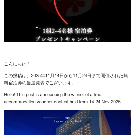
こんにちは！
この投稿は、2025年11月14日から11月24日まで開催された無
料宿泊券の当選発表でございます。
Hello! This post is announcing the winner of a free
accommodation voucher contest held from 14-24,Nov 2025.