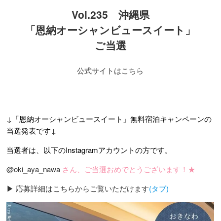
Vol.235 沖縄県​
「恩納オーシャンビュースイート」
ご当選
公式サイトはこちら
↓「恩納オーシャンビュースイート」無料宿泊キャンペーンの
当選発表です↓
当選者は、以下のInstagramアカウントの方です。
@oki_aya_nawa
さん、ご当選おめでとうございます！★
▶︎ 応募詳細はこちらからご覧いただけます
(タブ)