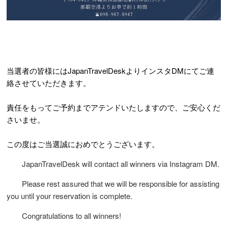
当選者の皆様にはJapanTravelDeskよりインスタDMにてご連
絡させていただきます。
責任をもってご予約までアテンドいたしますので、ご安心くだ
さいませ。
この度はご当選誠におめでとうございます。
JapanTravelDesk will contact all winners via Instagram DM.
Please rest assured that we will be responsible for assisting
you until your reservation is complete.
Congratulations to all winners!