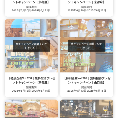
ントキャンペーン｜京都府】
ントキャンペーン｜京都府】
開催期間
開催期間
2025年6月20日-2025年6月22日
2025年6月20日-2025年6月22日
【特別企画Vol.208｜無料宿泊プレゼ
【特別企画Vol.209｜無料招待プレゼ
ントキャンペーン｜京都府】
ントキャンペーン｜山口県】
開催期間
開催期間
2025年6月13日-2025年6月15日
2025年6月13日-2025年6月15日