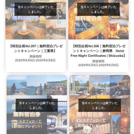
【特別企画Vol.207｜無料宿泊プレゼ
【特別企画Vol.206｜無料宿泊プレゼ
ントキャンペーン｜三重県】
ントキャンペーン｜静岡県 Hotel
Free Night Certificates | Shizuoka】
開催期間
2025年6月6日-2025年6月8日
開催期間
2025年6月6日-2025年6月8日