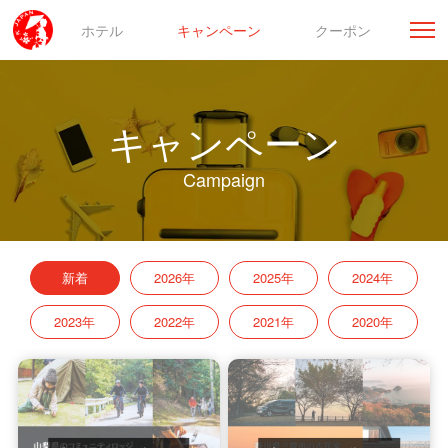
ホテル
キャンペーン
クーポン
キャンペーン
Campaign
新着
2026年
2025年
2024年
2023年
2022年
2021年
2020年