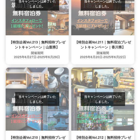
【特別企画Vol.213｜無料招待プレゼ
【特別企画Vol.211｜無料宿泊プレゼ
ントキャンペーン｜山梨県】
ントキャンペーン｜香川県】
開催期間
開催期間
2025年6月27日-2025年6月29日
2025年6月20日-2025年6月22日
【特別企画Vol.210｜無料招待プレゼ
【特別企画Vol.212｜無料招待プレゼ