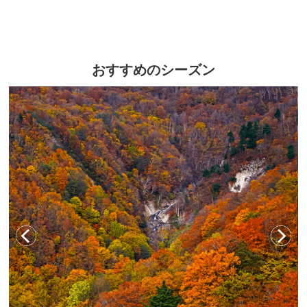
おすすめのシーズン