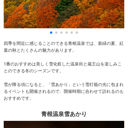
四季を間近に感じることのできる青根温泉では、新緑の夏、紅
葉の秋とたくさんの魅力があります。
1番のおすすめは美しく雪化粧した温泉街と蔵王山を楽しみこ
とのできる冬のシーズンです。
雪が降る頃になると、「雪あかり」という雪灯籠の光に包まれ
るイベントも開催されるので、開催時期に合わせて訪れるのも
おすすめです。
青根温泉雪あかり