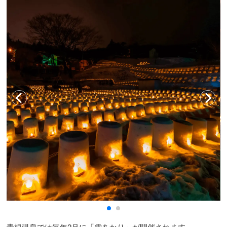
青根温泉では毎年2月に「雪あかり」が開催されます。