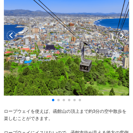
ロープウェイを使えば、函館山の頂上まで約3分の空中散歩を
楽しむことができます。
ロープウェイにイスはないので、函館市街が見える後方の窓側