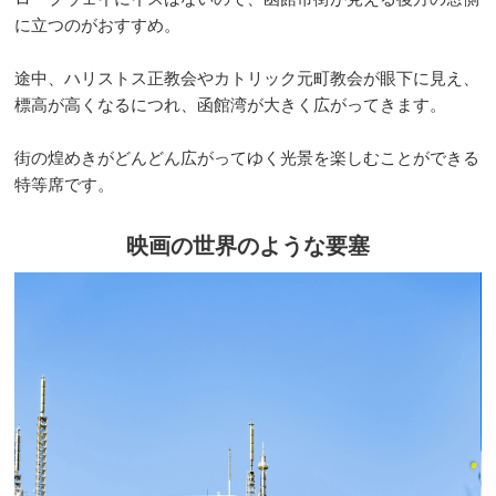
に立つのがおすすめ。
途中、ハリストス正教会やカトリック元町教会が眼下に見え、
標高が高くなるにつれ、函館湾が大きく広がってきます。
街の煌めきがどんどん広がってゆく光景を楽しむことができる
特等席です。
映画の世界のような要塞