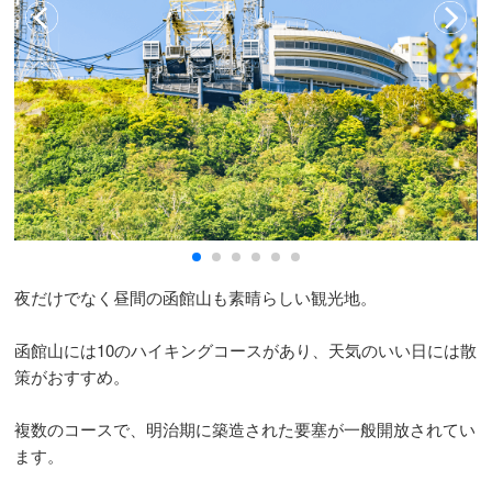
夜だけでなく昼間の函館山も素晴らしい観光地。
函館山には10のハイキングコースがあり、天気のいい日には散
策がおすすめ。
複数のコースで、明治期に築造された要塞が一般開放されてい
ます。