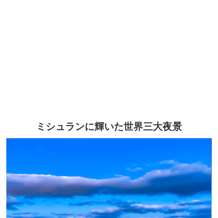
ミシュランに輝いた世界三大夜景